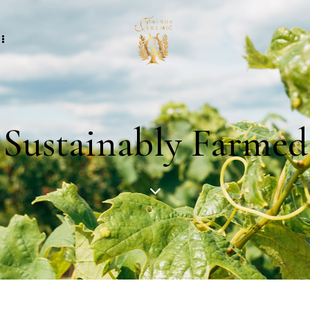
Sustainably Farmed