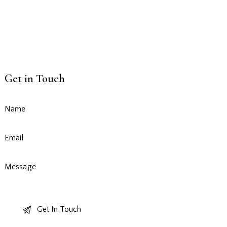
Get in Touch