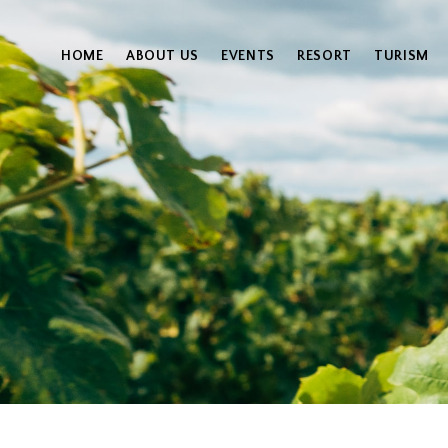
HOME
ABOUT US
EVENTS
RESORT
TURISM