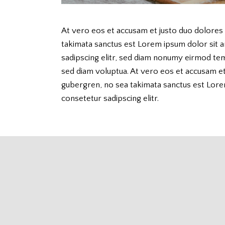
At vero eos et accusam et justo duo dolores 
takimata sanctus est Lorem ipsum dolor sit 
sadipscing elitr, sed diam nonumy eirmod tem
sed diam voluptua. At vero eos et accusam et 
gubergren, no sea takimata sanctus est Lore
consetetur sadipscing elitr.