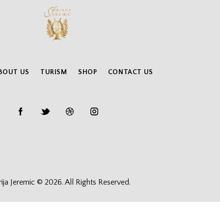
BOUT US
TURISM
SHOP
CONTACT US
rija Jeremic © 2026. All Rights Reserved.