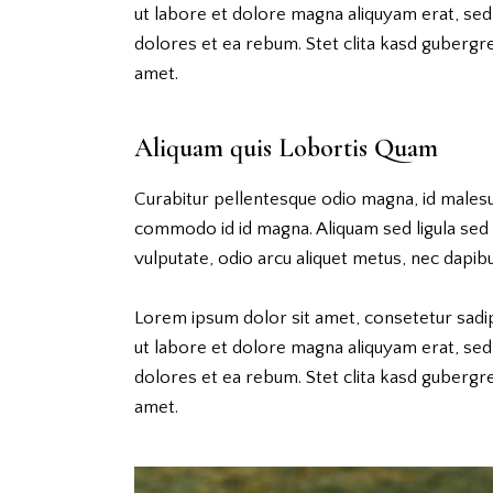
ut labore et dolore magna aliquyam erat, sed
dolores et ea rebum. Stet clita kasd gubergr
amet.
Aliquam quis Lobortis Quam
Curabitur pellentesque odio magna, id males
commodo id id magna. Aliquam sed ligula sed a
vulputate, odio arcu aliquet metus, nec dapibus
Lorem ipsum dolor sit amet, consetetur sadi
ut labore et dolore magna aliquyam erat, sed
dolores et ea rebum. Stet clita kasd gubergr
amet.