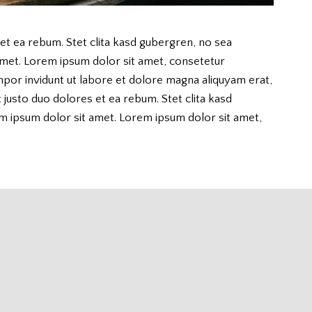
et ea rebum. Stet clita kasd gubergren, no sea
amet. Lorem ipsum dolor sit amet, consetetur
por invidunt ut labore et dolore magna aliquyam erat,
justo duo dolores et ea rebum. Stet clita kasd
m ipsum dolor sit amet. Lorem ipsum dolor sit amet,