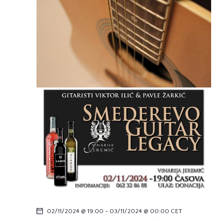
02/11/2024 @ 19:00
-
03/11/2024 @ 00:00
CET