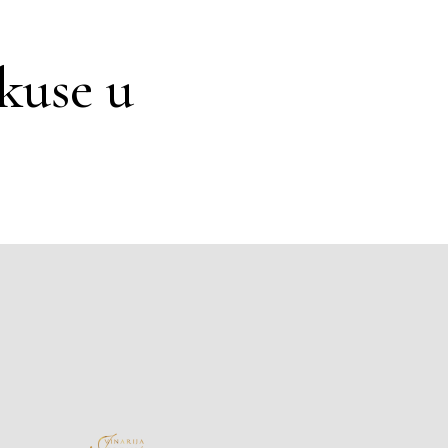
kuse u