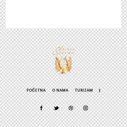
POČETNA
O NAMA
TURIZAM