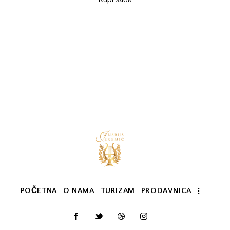
POČETNA
O NAMA
TURIZAM
PRODAVNICA